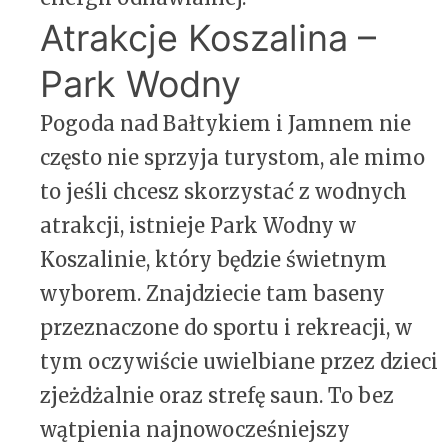
Atrakcje Koszalina –
Park Wodny
Pogoda nad Bałtykiem i Jamnem nie
często nie sprzyja turystom, ale mimo
to jeśli chcesz skorzystać z wodnych
atrakcji, istnieje Park Wodny w
Koszalinie, który będzie świetnym
wyborem. Znajdziecie tam baseny
przeznaczone do sportu i rekreacji, w
tym oczywiście uwielbiane przez dzieci
zjeżdżalnie oraz strefę saun. To bez
wątpienia najnowocześniejszy