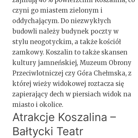
czyni go miastem zielonym i
oddychającym. Do niezwykłych
budowli należy budynek poczty w
stylu neogotyckim, a także kościół
zamkowy. Koszalin to także skansen
kultury jamneńskiej, Muzeum Obrony
Przeciwlotniczej czy Góra Chełmska, z
której wieży widokowej roztacza się
zapierający dech w piersiach widok na
miasto i okolice.
Atrakcje Koszalina –
Bałtycki Teatr