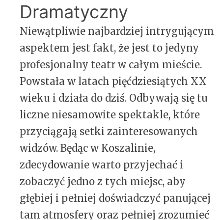
Dramatyczny
Niewątpliwie najbardziej intrygującym
aspektem jest fakt, że jest to jedyny
profesjonalny teatr w całym mieście.
Powstała w latach pięćdziesiątych XX
wieku i działa do dziś. Odbywają się tu
liczne niesamowite spektakle, które
przyciągają setki zainteresowanych
widzów. Będąc w Koszalinie,
zdecydowanie warto przyjechać i
zobaczyć jedno z tych miejsc, aby
głębiej i pełniej doświadczyć panującej
tam atmosfery oraz pełniej zrozumieć