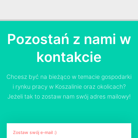
Pozostań z nami w
kontakcie
Chcesz być na bieżąco w temacie gospodarki
i rynku pracy w Koszalinie oraz okolicach?
Jeżeli tak to zostaw nam swój adres mailowy!