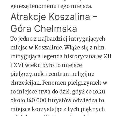
genezę fenomenu tego miejsca.
Atrakcje Koszalina –
Góra Chełmska
To jedno z najbardziej intrygujących
miejsc w Koszalinie. Wiąże się z nim
intrygująca legenda historyczna: w XII
i XVI wieku było to miejsce
pielgrzymek i centrum religijne
chrześcijan. Fenomen pielgrzymek w
to miejsce trwa do dziś, gdyż co roku
około 140 000 turystów odwiedza to
miejsce korzystając z tych pięknych