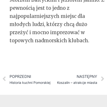
pewnością jest to jedno z
najpopularniejszych miejsc dla
młodych ludzi, którzy chcą dużo
przeżyć i mocno imprezować w
topowych nadmorskich klubach.
POPRZEDNI
NASTĘPNY
Historia kuchni Pomorskiej
Koszalin – atrakcje miasta