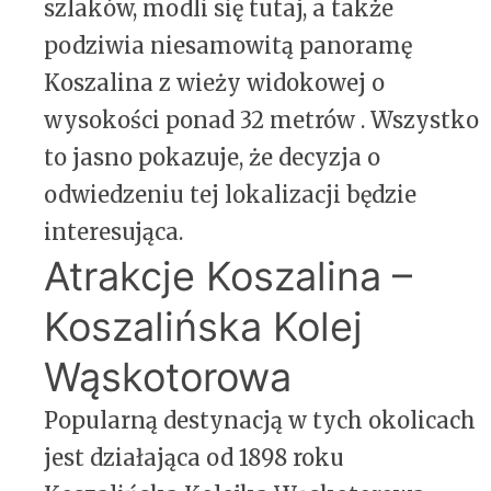
szlaków, modli się tutaj, a także
podziwia niesamowitą panoramę
Koszalina z wieży widokowej o
wysokości ponad 32 metrów . Wszystko
to jasno pokazuje, że decyzja o
odwiedzeniu tej lokalizacji będzie
interesująca.
Atrakcje Koszalina –
Koszalińska Kolej
Wąskotorowa
Popularną destynacją w tych okolicach
jest działająca od 1898 roku