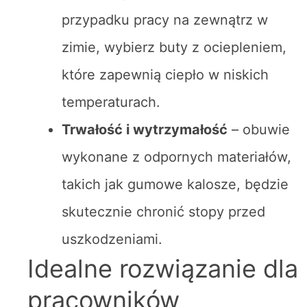
przypadku pracy na zewnątrz w
zimie, wybierz buty z ociepleniem,
które zapewnią ciepło w niskich
temperaturach.
Trwałość i wytrzymałość
– obuwie
wykonane z odpornych materiałów,
takich jak gumowe kalosze, będzie
skutecznie chronić stopy przed
uszkodzeniami.
Idealne rozwiązanie dla
pracowników