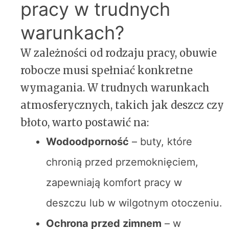
pracy w trudnych
warunkach?
W zależności od rodzaju pracy, obuwie
robocze musi spełniać konkretne
wymagania. W trudnych warunkach
atmosferycznych, takich jak deszcz czy
błoto, warto postawić na:
Wodoodporność
– buty, które
chronią przed przemoknięciem,
zapewniają komfort pracy w
deszczu lub w wilgotnym otoczeniu.
Ochrona przed zimnem
– w