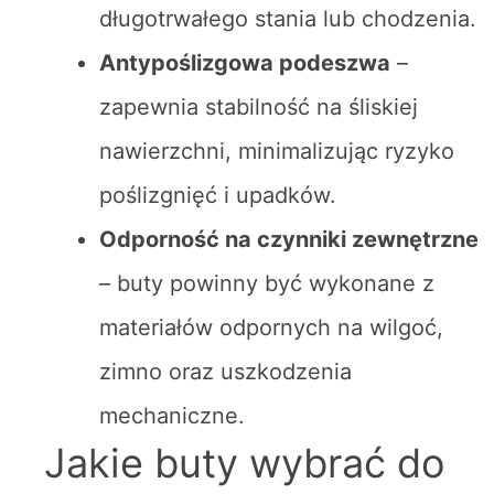
długotrwałego stania lub chodzenia.
Antypoślizgowa podeszwa
–
zapewnia stabilność na śliskiej
nawierzchni, minimalizując ryzyko
poślizgnięć i upadków.
Odporność na czynniki zewnętrzne
– buty powinny być wykonane z
materiałów odpornych na wilgoć,
zimno oraz uszkodzenia
mechaniczne.
Jakie buty wybrać do