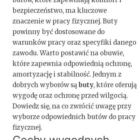
bezpieczeństwo, ma kluczowe
znaczenie w pracy fizycznej. Buty
powinny być dostosowane do
warunków pracy oraz specyfiki danego
zawodu. Warto postawić na obuwie,
które zapewnia odpowiednią ochronę,
amortyzację i stabilność. Jednym z
dobrych wyborów są
buty
, które oferują
wygodę oraz ochronę przed wilgocią.
Dowiedz się, na co zwrócić uwagę przy
wyborze odpowiednich butów do pracy
fizycznej.