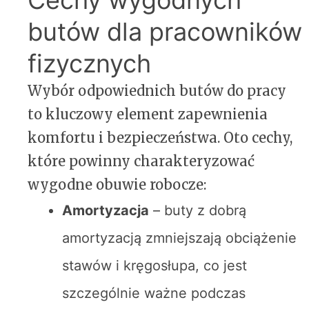
Cechy wygodnych
butów dla pracowników
fizycznych
Wybór odpowiednich butów do pracy
to kluczowy element zapewnienia
komfortu i bezpieczeństwa. Oto cechy,
które powinny charakteryzować
wygodne obuwie robocze:
Amortyzacja
– buty z dobrą
amortyzacją zmniejszają obciążenie
stawów i kręgosłupa, co jest
szczególnie ważne podczas