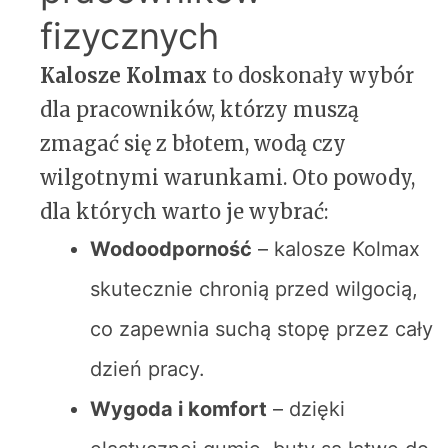
fizycznych
Kalosze Kolmax
to doskonały wybór
dla pracowników, którzy muszą
zmagać się z błotem, wodą czy
wilgotnymi warunkami. Oto powody,
dla których warto je wybrać:
Wodoodporność
– kalosze Kolmax
skutecznie chronią przed wilgocią,
co zapewnia suchą stopę przez cały
dzień pracy.
Wygoda i komfort
– dzięki