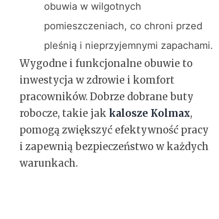
obuwia w wilgotnych
pomieszczeniach, co chroni przed
pleśnią i nieprzyjemnymi zapachami.
Wygodne i funkcjonalne obuwie to
inwestycja w zdrowie i komfort
pracowników. Dobrze dobrane buty
robocze, takie jak
kalosze Kolmax
,
pomogą zwiększyć efektywność pracy
i zapewnią bezpieczeństwo w każdych
warunkach.