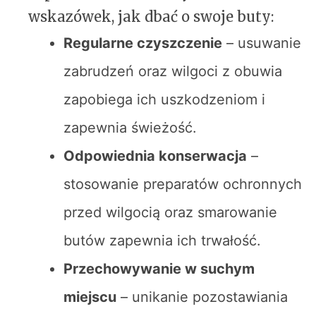
wskazówek, jak dbać o swoje buty:
Regularne czyszczenie
– usuwanie
zabrudzeń oraz wilgoci z obuwia
zapobiega ich uszkodzeniom i
zapewnia świeżość.
Odpowiednia konserwacja
–
stosowanie preparatów ochronnych
przed wilgocią oraz smarowanie
butów zapewnia ich trwałość.
Przechowywanie w suchym
miejscu
– unikanie pozostawiania