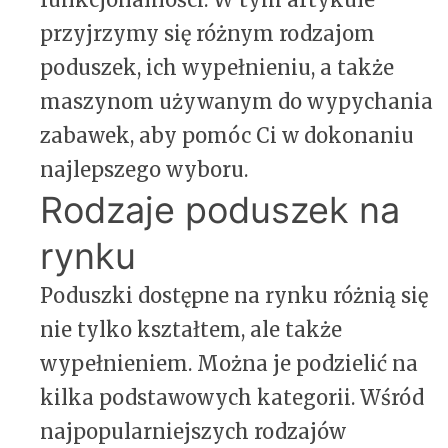
przyjrzymy się różnym rodzajom
poduszek, ich wypełnieniu, a także
maszynom używanym do wypychania
zabawek, aby pomóc Ci w dokonaniu
najlepszego wyboru.
Rodzaje poduszek na
rynku
Poduszki dostępne na rynku różnią się
nie tylko kształtem, ale także
wypełnieniem. Można je podzielić na
kilka podstawowych kategorii. Wśród
najpopularniejszych rodzajów