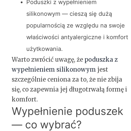
Poduszki z wypełnieniem
silikonowym — cieszą się dużą
popularnością ze względu na swoje
właściwości antyalergiczne i komfort
użytkowania.
Warto zwrócić uwagę, że
poduszka z
wypełnieniem silikonowym
jest
szczególnie ceniona za to, że nie zbija
się, co zapewnia jej długotrwałą formę i
komfort.
Wypełnienie poduszek
— co wybrać?