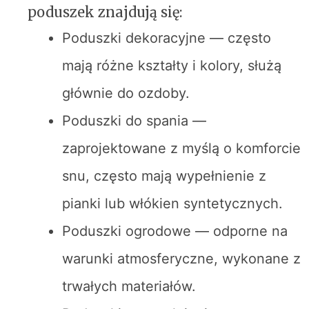
poduszek znajdują się:
Poduszki dekoracyjne — często
mają różne kształty i kolory, służą
głównie do ozdoby.
Poduszki do spania —
zaprojektowane z myślą o komforcie
snu, często mają wypełnienie z
pianki lub włókien syntetycznych.
Poduszki ogrodowe — odporne na
warunki atmosferyczne, wykonane z
trwałych materiałów.