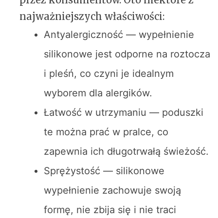
najważniejszych właściwości:
Antyalergiczność — wypełnienie
silikonowe jest odporne na roztocza
i pleśń, co czyni je idealnym
wyborem dla alergików.
Łatwość w utrzymaniu — poduszki
te można prać w pralce, co
zapewnia ich długotrwałą świeżość.
Sprężystość — silikonowe
wypełnienie zachowuje swoją
formę, nie zbija się i nie traci