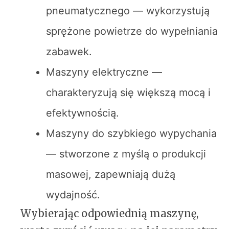
pneumatycznego — wykorzystują
sprężone powietrze do wypełniania
zabawek.
Maszyny elektryczne —
charakteryzują się większą mocą i
efektywnością.
Maszyny do szybkiego wypychania
— stworzone z myślą o produkcji
masowej, zapewniają dużą
wydajność.
Wybierając odpowiednią maszynę,