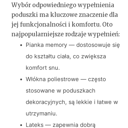
Wybór odpowiedniego wypełnienia
poduszki ma kluczowe znaczenie dla
jej funkcjonalności i komfortu. Oto
najpopularniejsze rodzaje wypełnień:
Pianka memory — dostosowuje się
do kształtu ciała, co zwiększa
komfort snu.
Włókna poliestrowe — często
stosowane w poduszkach
dekoracyjnych, są lekkie i łatwe w
utrzymaniu.
Lateks — zapewnia dobrą