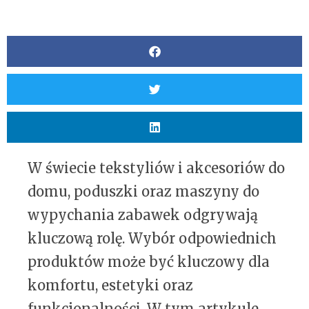
W świecie tekstyliów i akcesoriów do
domu, poduszki oraz maszyny do
wypychania zabawek odgrywają
kluczową rolę. Wybór odpowiednich
produktów może być kluczowy dla
komfortu, estetyki oraz
funkcjonalności. W tym artykule