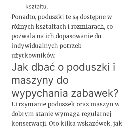
kształtu.
Ponadto, poduszki te są dostępne w
różnych kształtach i rozmiarach, co
pozwala na ich dopasowanie do
indywidualnych potrzeb
użytkowników.
Jak dbać o poduszki i
maszyny do
wypychania zabawek?
Utrzymanie poduszek oraz maszyn w
dobrym stanie wymaga regularnej
konserwacji. Oto kilka wskazówek, jak