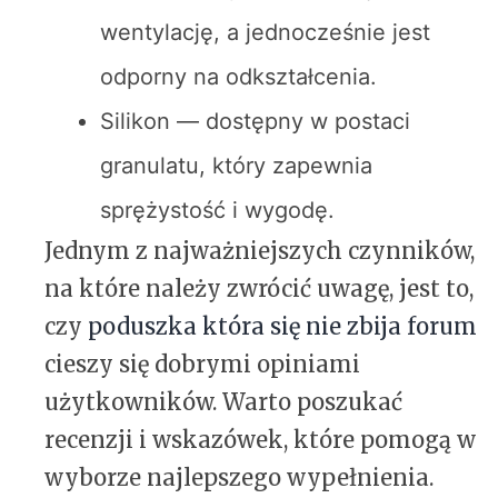
wentylację, a jednocześnie jest
odporny na odkształcenia.
Silikon — dostępny w postaci
granulatu, który zapewnia
sprężystość i wygodę.
Jednym z najważniejszych czynników,
na które należy zwrócić uwagę, jest to,
czy
poduszka która się nie zbija forum
cieszy się dobrymi opiniami
użytkowników. Warto poszukać
recenzji i wskazówek, które pomogą w
wyborze najlepszego wypełnienia.