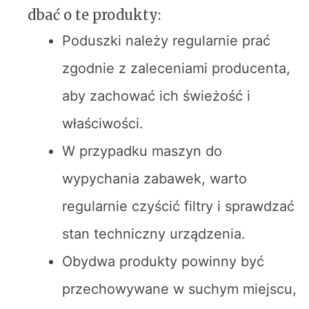
dbać o te produkty:
Poduszki należy regularnie prać
zgodnie z zaleceniami producenta,
aby zachować ich świeżość i
właściwości.
W przypadku maszyn do
wypychania zabawek, warto
regularnie czyścić filtry i sprawdzać
stan techniczny urządzenia.
Obydwa produkty powinny być
przechowywane w suchym miejscu,