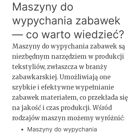
Maszyny do
wypychania zabawek
— co warto wiedzieć?
Maszyny do wypychania zabawek są
niezbędnym narzędziem w produkcji
tekstyliów, zwłaszcza w branży
zabawkarskiej. Umożliwiają one
szybkie i efektywne wypełnianie
zabawek materiałem, co przekłada się
na jakość i czas produkcji. Wśród
rodzajów maszyn możemy wyróżnić:
Maszyny do wypychania