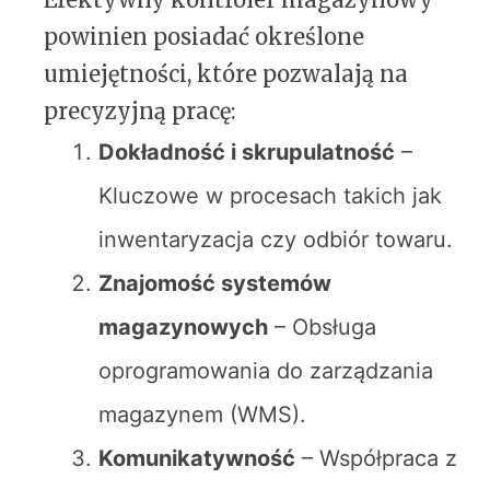
powinien posiadać określone
umiejętności, które pozwalają na
precyzyjną pracę:
Dokładność i skrupulatność
–
Kluczowe w procesach takich jak
inwentaryzacja czy odbiór towaru.
Znajomość systemów
magazynowych
– Obsługa
oprogramowania do zarządzania
magazynem (WMS).
Komunikatywność
– Współpraca z