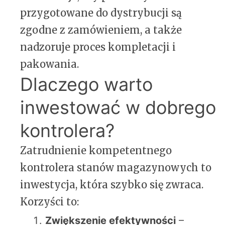
przygotowane do dystrybucji są
zgodne z zamówieniem, a także
nadzoruje proces kompletacji i
pakowania.
Dlaczego warto
inwestować w dobrego
kontrolera?
Zatrudnienie kompetentnego
kontrolera stanów magazynowych to
inwestycja, która szybko się zwraca.
Korzyści to:
Zwiększenie efektywności
–