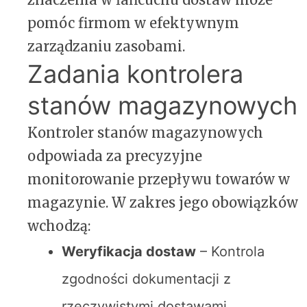
pomóc firmom w efektywnym
zarządzaniu zasobami.
Zadania kontrolera
stanów magazynowych
Kontroler stanów magazynowych
odpowiada za precyzyjne
monitorowanie przepływu towarów w
magazynie. W zakres jego obowiązków
wchodzą:
Weryfikacja dostaw
– Kontrola
zgodności dokumentacji z
rzeczywistymi dostawami.