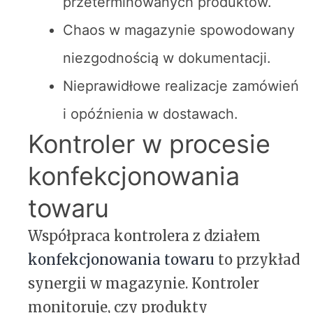
przeterminowanych produktów.
Chaos w magazynie spowodowany
niezgodnością w dokumentacji.
Nieprawidłowe realizacje zamówień
i opóźnienia w dostawach.
Kontroler w procesie
konfekcjonowania
towaru
Współpraca kontrolera z działem
konfekcjonowania towaru
to przykład
synergii w magazynie. Kontroler
monitoruje, czy produkty