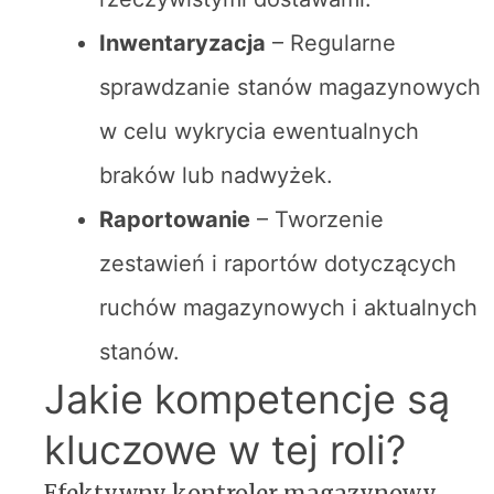
Inwentaryzacja
– Regularne
sprawdzanie stanów magazynowych
w celu wykrycia ewentualnych
braków lub nadwyżek.
Raportowanie
– Tworzenie
zestawień i raportów dotyczących
ruchów magazynowych i aktualnych
stanów.
Jakie kompetencje są
kluczowe w tej roli?
Efektywny kontroler magazynowy