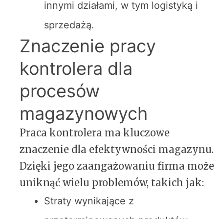
innymi działami, w tym logistyką i
sprzedażą.
Znaczenie pracy
kontrolera dla
procesów
magazynowych
Praca kontrolera ma kluczowe
znaczenie dla efektywności magazynu.
Dzięki jego zaangażowaniu firma może
uniknąć wielu problemów, takich jak:
Straty wynikające z