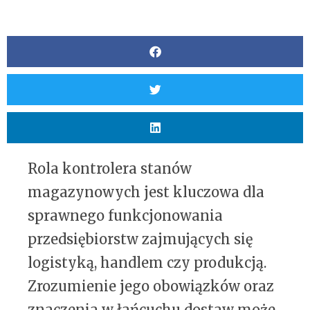
Rola kontrolera stanów
magazynowych jest kluczowa dla
sprawnego funkcjonowania
przedsiębiorstw zajmujących się
logistyką, handlem czy produkcją.
Zrozumienie jego obowiązków oraz
znaczenia w łańcuchu dostaw może