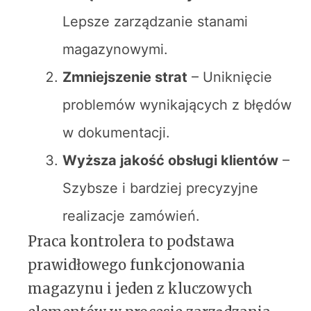
Lepsze zarządzanie stanami
magazynowymi.
Zmniejszenie strat
– Uniknięcie
problemów wynikających z błędów
w dokumentacji.
Wyższa jakość obsługi klientów
–
Szybsze i bardziej precyzyjne
realizacje zamówień.
Praca kontrolera to podstawa
prawidłowego funkcjonowania
magazynu i jeden z kluczowych