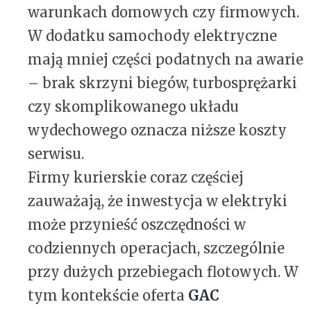
warunkach domowych czy firmowych.
W dodatku samochody elektryczne
mają mniej części podatnych na awarie
– brak skrzyni biegów, turbosprężarki
czy skomplikowanego układu
wydechowego oznacza niższe koszty
serwisu.
Firmy kurierskie coraz częściej
zauważają, że inwestycja w elektryki
może przynieść oszczędności w
codziennych operacjach, szczególnie
przy dużych przebiegach flotowych. W
tym kontekście oferta
GAC