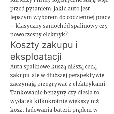
przed pytaniem: jakie auto jest
lepszym wyborem do codziennej pracy
– klasyczny samochód spalinowy czy
nowoczesny elektryk?
Koszty zakupu i
eksploatacji
Auta spalinowe kuszą niższą ceną
zakupu, ale w dłuższej perspektywie
zaczynają przegrywać z elektrykami.
Tankowanie benzyny czy diesla to
wydatek kilkukrotnie większy niż
koszt ładowania baterii prądem w