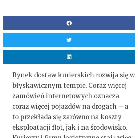
Rynek dostaw kurierskich rozwija się w
błyskawicznym tempie. Coraz więcej
zamówień internetowych oznacza
coraz więcej pojazdów na drogach – a
to przekłada się zarówno na koszty
eksploatacji flot, jak i na środowisko.
Kurierzy i firmy logistyczne stają więc