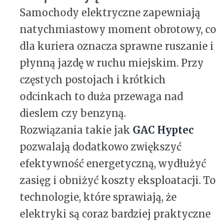
Samochody elektryczne zapewniają
natychmiastowy moment obrotowy, co
dla kuriera oznacza sprawne ruszanie i
płynną jazdę w ruchu miejskim. Przy
częstych postojach i krótkich
odcinkach to duża przewaga nad
dieslem czy benzyną.
Rozwiązania takie jak
GAC Hyptec
pozwalają dodatkowo zwiększyć
efektywność energetyczną, wydłużyć
zasięg i obniżyć koszty eksploatacji. To
technologie, które sprawiają, że
elektryki są coraz bardziej praktyczne