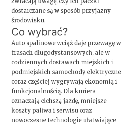
zwracają uwagę, czy ich paczki
dostarczane są w sposób przyjazny
środowisku.
Co wybrać?
Auto spalinowe wciąż daje przewagę w
trasach długodystansowych, ale w
codziennych dostawach miejskich i
podmiejskich samochody elektryczne
coraz częściej wygrywają ekonomią i
funkcjonalnością. Dla kuriera
oznaczają cichszą jazdę, mniejsze
koszty paliwa i serwisu oraz
nowoczesne technologie ułatwiające