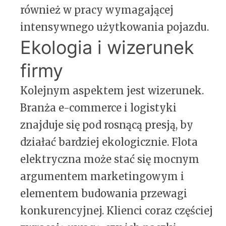
również w pracy wymagającej
intensywnego użytkowania pojazdu.
Ekologia i wizerunek
firmy
Kolejnym aspektem jest wizerunek.
Branża e-commerce i logistyki
znajduje się pod rosnącą presją, by
działać bardziej ekologicznie. Flota
elektryczna może stać się mocnym
argumentem marketingowym i
elementem budowania przewagi
konkurencyjnej. Klienci coraz częściej