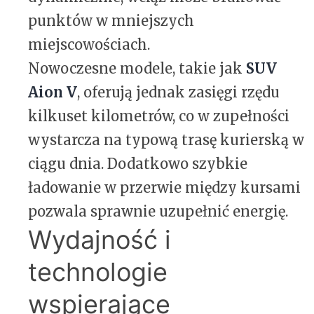
punktów w mniejszych
miejscowościach.
Nowoczesne modele, takie jak
SUV
Aion V
, oferują jednak zasięgi rzędu
kilkuset kilometrów, co w zupełności
wystarcza na typową trasę kurierską w
ciągu dnia. Dodatkowo szybkie
ładowanie w przerwie między kursami
pozwala sprawnie uzupełnić energię.
Wydajność i
technologie
wspierające