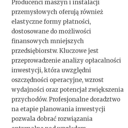
Producenci maszyn i instalacji
przemysłowych oferują również
elastyczne formy płatności,
dostosowane do możliwości
finansowych mniejszych
przedsiębiorstw. Kluczowe jest
przeprowadzenie analizy opłacalności
inwestycji, która uwzględni
oszczędności operacyjne, wzrost
wydajności oraz potencjał zwiększenia
przychodów. Profesjonalne doradztwo
na etapie planowania inwestycji
pozwala dobrać rozwiązania