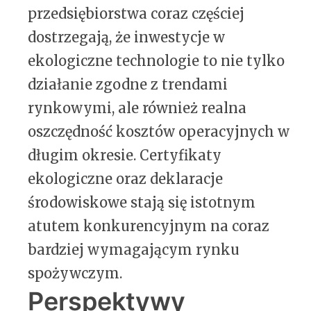
przedsiębiorstwa coraz częściej
dostrzegają, że inwestycje w
ekologiczne technologie to nie tylko
działanie zgodne z trendami
rynkowymi, ale również realna
oszczędność kosztów operacyjnych w
długim okresie. Certyfikaty
ekologiczne oraz deklaracje
środowiskowe stają się istotnym
atutem konkurencyjnym na coraz
bardziej wymagającym rynku
spożywczym.
Perspektywy