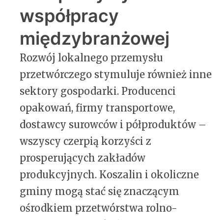
współpracy
międzybranżowej
Rozwój lokalnego przemysłu
przetwórczego stymuluje również inne
sektory gospodarki. Producenci
opakowań, firmy transportowe,
dostawcy surowców i półproduktów –
wszyscy czerpią korzyści z
prosperujących zakładów
produkcyjnych. Koszalin i okoliczne
gminy mogą stać się znaczącym
ośrodkiem przetwórstwa rolno-