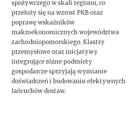
spożywczego w skali regionu, co
przełoży się na wzrost PKB oraz
poprawę wskaźników
makroekonomicznych województwa
zachodniopomorskiego. Klastry
przemysłowe oraz inicjatywy
integrujące różne podmioty
gospodarcze sprzyjają wymianie
doświadczeń i budowaniu efektywnych
łańcuchów dostaw.