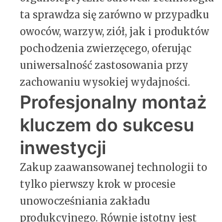
ta sprawdza się zarówno w przypadku
owoców, warzyw, ziół, jak i produktów
pochodzenia zwierzęcego, oferując
uniwersalność zastosowania przy
zachowaniu wysokiej wydajności.
Profesjonalny montaż
kluczem do sukcesu
inwestycji
Zakup zaawansowanej technologii to
tylko pierwszy krok w procesie
unowocześniania zakładu
produkcyjnego. Równie istotny jest