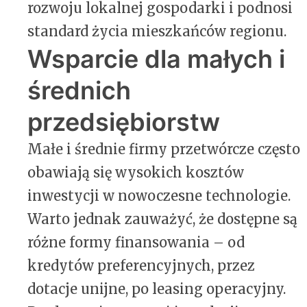
rozwoju lokalnej gospodarki i podnosi
standard życia mieszkańców regionu.
Wsparcie dla małych i
średnich
przedsiębiorstw
Małe i średnie firmy przetwórcze często
obawiają się wysokich kosztów
inwestycji w nowoczesne technologie.
Warto jednak zauważyć, że dostępne są
różne formy finansowania – od
kredytów preferencyjnych, przez
dotacje unijne, po leasing operacyjny.