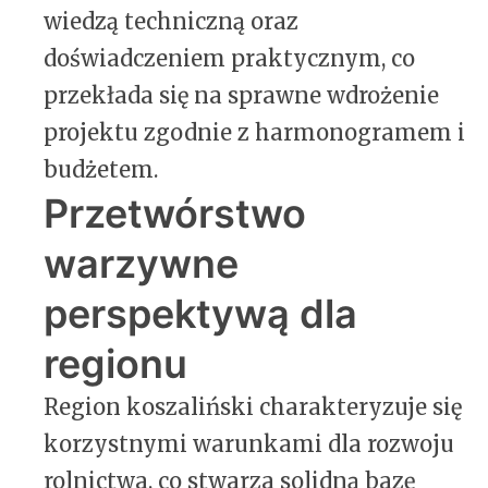
wiedzą techniczną oraz
doświadczeniem praktycznym, co
przekłada się na sprawne wdrożenie
projektu zgodnie z harmonogramem i
budżetem.
Przetwórstwo
warzywne
perspektywą dla
regionu
Region koszaliński charakteryzuje się
korzystnymi warunkami dla rozwoju
rolnictwa, co stwarza solidną bazę