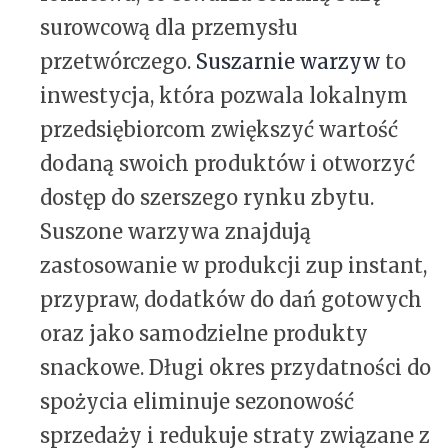
surowcową dla przemysłu
przetwórczego.
Suszarnie warzyw
to
inwestycja, która pozwala lokalnym
przedsiębiorcom zwiększyć wartość
dodaną swoich produktów i otworzyć
dostęp do szerszego rynku zbytu.
Suszone warzywa znajdują
zastosowanie w produkcji zup instant,
przypraw, dodatków do dań gotowych
oraz jako samodzielne produkty
snackowe. Długi okres przydatności do
spożycia eliminuje sezonowość
sprzedaży i redukuje straty związane z