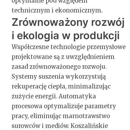
optymalne pod względem
technicznym i ekonomicznym.
Zrównoważony rozwój
i ekologia w produkcji
Współczesne technologie przemysłowe
projektowane są z uwzględnieniem
zasad zrównoważonego rozwoju.
Systemy suszenia wykorzystują
rekuperację ciepła, minimalizując
zużycie energii. Automatyka
procesowa optymalizuje parametry
pracy, eliminując marnotrawstwo
surowców i mediów. Koszalińskie