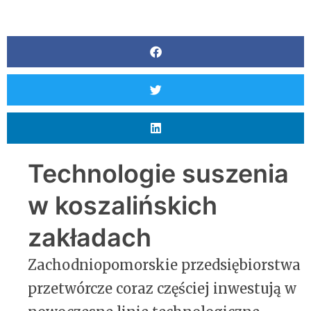
Technologie suszenia
w koszalińskich
zakładach
Zachodniopomorskie przedsiębiorstwa
przetwórcze coraz częściej inwestują w