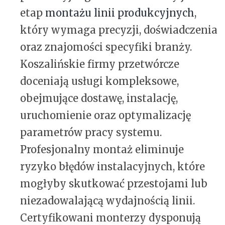
etap
montażu linii produkcyjnych
,
który wymaga precyzji, doświadczenia
oraz znajomości specyfiki branży.
Koszalińskie firmy przetwórcze
doceniają usługi kompleksowe,
obejmujące dostawę, instalację,
uruchomienie oraz optymalizację
parametrów pracy systemu.
Profesjonalny montaż eliminuje
ryzyko błędów instalacyjnych, które
mogłyby skutkować przestojami lub
niezadowalającą wydajnością linii.
Certyfikowani monterzy dysponują