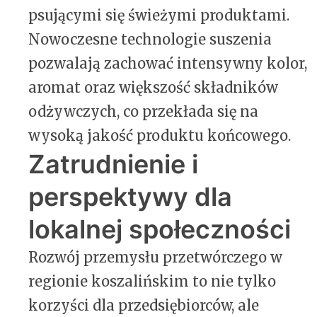
psującymi się świeżymi produktami.
Nowoczesne technologie suszenia
pozwalają zachować intensywny kolor,
aromat oraz większość składników
odżywczych, co przekłada się na
wysoką jakość produktu końcowego.
Zatrudnienie i
perspektywy dla
lokalnej społeczności
Rozwój przemysłu przetwórczego w
regionie koszalińskim to nie tylko
korzyści dla przedsiębiorców, ale