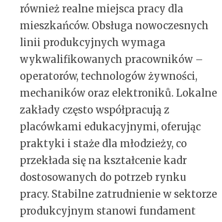
również realne miejsca pracy dla
mieszkańców. Obsługa nowoczesnych
linii produkcyjnych wymaga
wykwalifikowanych pracowników –
operatorów, technologów żywności,
mechaników oraz elektroniků. Lokalne
zakłady często współpracują z
placówkami edukacyjnymi, oferując
praktyki i staże dla młodzieży, co
przekłada się na kształcenie kadr
dostosowanych do potrzeb rynku
pracy. Stabilne zatrudnienie w sektorze
produkcyjnym stanowi fundament