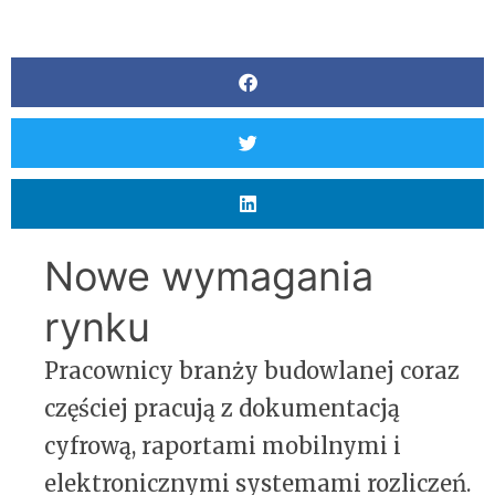
Nowe wymagania
rynku
Pracownicy branży budowlanej coraz
częściej pracują z dokumentacją
cyfrową, raportami mobilnymi i
elektronicznymi systemami rozliczeń.