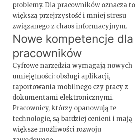
problemy. Dla pracowników oznacza to
większą przejrzystość i mniej stresu
związanego z chaos informacyjnym.
Nowe kompetencje dla
pracowników
Cyfrowe narzędzia wymagają nowych
umiejętności: obsługi aplikacji,
raportowania mobilnego czy pracy z
dokumentami elektronicznymi.
Pracownicy, którzy opanowują te
technologie, są bardziej cenieni i mają
większe możliwości rozwoju
zawodowego.