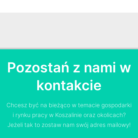
Pozostań z nami w
kontakcie
Chcesz być na bieżąco w temacie gospodarki
i rynku pracy w Koszalinie oraz okolicach?
Jeżeli tak to zostaw nam swój adres mailowy!