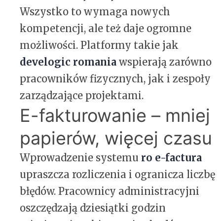
Wszystko to wymaga nowych
kompetencji, ale też daje ogromne
możliwości. Platformy takie jak
develogic romania
wspierają zarówno
pracowników fizycznych, jak i zespoły
zarządzające projektami.
E-fakturowanie – mniej
papierów, więcej czasu
Wprowadzenie systemu
ro e-factura
upraszcza rozliczenia i ogranicza liczbę
błędów. Pracownicy administracyjni
oszczędzają dziesiątki godzin