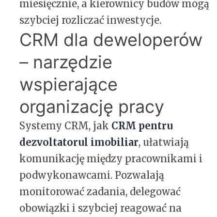
miesięcznie, a kierownicy budów mogą
szybciej rozliczać inwestycje.
CRM dla deweloperów
– narzędzie
wspierające
organizację pracy
Systemy CRM, jak
CRM pentru
dezvoltatorul imobiliar
, ułatwiają
komunikację między pracownikami i
podwykonawcami. Pozwalają
monitorować zadania, delegować
obowiązki i szybciej reagować na