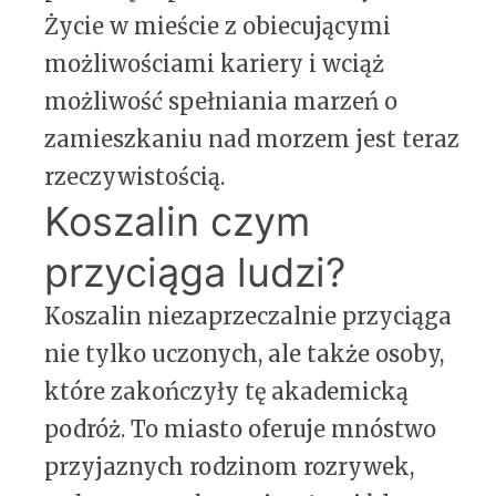
Życie w mieście z obiecującymi
możliwościami kariery i wciąż
możliwość spełniania marzeń o
zamieszkaniu nad morzem jest teraz
rzeczywistością.
Koszalin czym
przyciąga ludzi?
Koszalin niezaprzeczalnie przyciąga
nie tylko uczonych, ale także osoby,
które zakończyły tę akademicką
podróż. To miasto oferuje mnóstwo
przyjaznych rodzinom rozrywek,