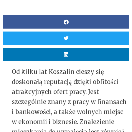
Od kilku lat Koszalin cieszy się
doskonałą reputacją dzięki obfitości
atrakcyjnych ofert pracy. Jest
szczególnie znany z pracy w finansach
i bankowości, a także wolnych miejsc
w ekonomii i biznesie. Znalezienie
mieszkania do wynajęcia jest również