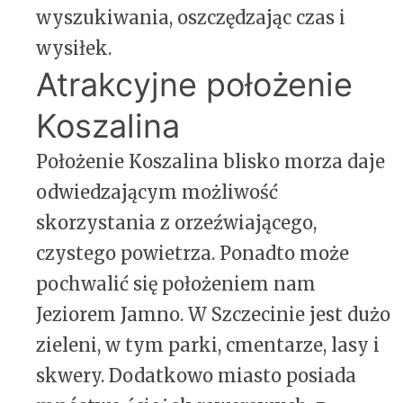
wyszukiwania, oszczędzając czas i
wysiłek.
Atrakcyjne położenie
Koszalina
Położenie Koszalina blisko morza daje
odwiedzającym możliwość
skorzystania z orzeźwiającego,
czystego powietrza. Ponadto może
pochwalić się położeniem nam
Jeziorem Jamno. W Szczecinie jest dużo
zieleni, w tym parki, cmentarze, lasy i
skwery. Dodatkowo miasto posiada