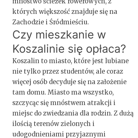
mnóstwo ścieżek rowerowych, z
których większość znajduje się na
Zachodzie i Śródmieściu.
Czy mieszkanie w
Koszalinie się opłaca?
Koszalin to miasto, które jest lubiane
nie tylko przez studentów, ale coraz
więcej osób decyduje się na założenie
tam domu. Miasto ma wszystko,
szczycąc się mnóstwem atrakcji i
miejsc do zwiedzania dla rodzin. Z dużą
ilością terenów zielonych i
udogodnieniami przyjaznymi