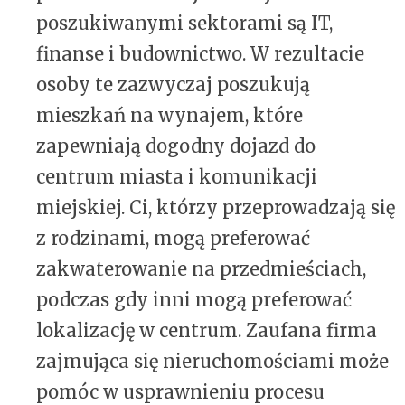
poszukiwanymi sektorami są IT,
finanse i budownictwo. W rezultacie
osoby te zazwyczaj poszukują
mieszkań na wynajem, które
zapewniają dogodny dojazd do
centrum miasta i komunikacji
miejskiej. Ci, którzy przeprowadzają się
z rodzinami, mogą preferować
zakwaterowanie na przedmieściach,
podczas gdy inni mogą preferować
lokalizację w centrum. Zaufana firma
zajmująca się nieruchomościami może
pomóc w usprawnieniu procesu