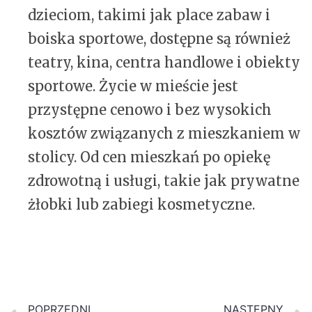
dzieciom, takimi jak place zabaw i
boiska sportowe, dostępne są również
teatry, kina, centra handlowe i obiekty
sportowe. Życie w mieście jest
przystępne cenowo i bez wysokich
kosztów związanych z mieszkaniem w
stolicy. Od cen mieszkań po opiekę
zdrowotną i usługi, takie jak prywatne
żłobki lub zabiegi kosmetyczne.
POPRZEDNI
NASTĘPNY