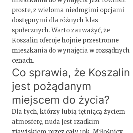
proste, z wieloma niedrogimi opcjami
dostępnymi dla różnych klas
społecznych. Warto zauważyć, że
Koszalin oferuje hojnie przestronne
mieszkania do wynajęcia w rozsądnych
cenach.
Co sprawia, że ​​Koszalin
jest pożądanym
miejscem do życia?
Dla tych, którzy lubią tętniącą życiem
atmosferę, nuda jest rzadkim
zjawiskiem przez cały rok. Miłośnicy