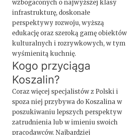
wzbogaconych o najwyższej klasy
infrastrukturę, doskonałe
perspektywy rozwoju, wyższą
edukację oraz szeroką gamę obiektów
kulturalnych i rozrywkowych, w tym
wyśmienitą kuchnię.
Kogo przyciąga
Koszalin?
Coraz więcej specjalistów z Polski i
spoza niej przybywa do Koszalina w
poszukiwaniu lepszych perspektyw
zatrudnienia lub w imieniu swoich
pracodawców. Najbardziej