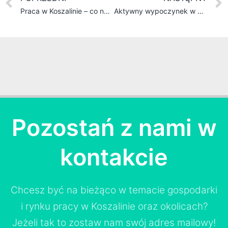
Praca w Koszalinie – co należy wiedzieć?
Aktywny wypoczynek w Koszalinie
Pozostań z nami w
kontakcie
Chcesz być na bieżąco w temacie gospodarki
i rynku pracy w Koszalinie oraz okolicach?
Jeżeli tak to zostaw nam swój adres mailowy!