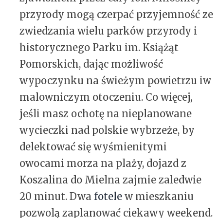
przyrody mogą czerpać przyjemność ze
zwiedzania wielu parków przyrody i
historycznego Parku im. Książąt
Pomorskich, dając możliwość
wypoczynku na świeżym powietrzu iw
malowniczym otoczeniu. Co więcej,
jeśli masz ochotę na nieplanowane
wycieczki nad polskie wybrzeże, by
delektować się wyśmienitymi
owocami morza na plaży, dojazd z
Koszalina do Mielna zajmie zaledwie
20 minut. Dwa
fotele
w mieszkaniu
pozwolą zaplanować ciekawy weekend.